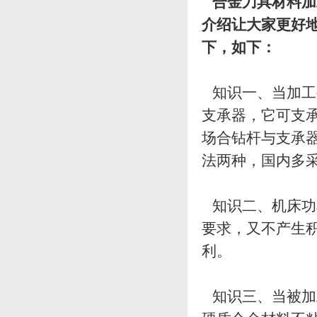
合金刀具材料加
介绍让大家更好
下，如下：
知识一、当加工
支承器，它可支
场合钻杆与支承
法两种，国内多
知识二、机床功
要求，又不产生
利。
知识三、当被加工材