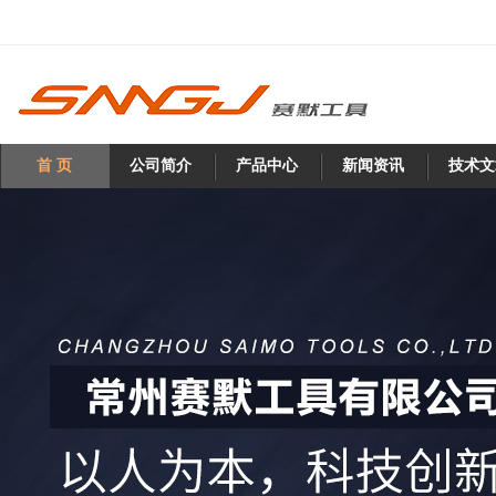
首 页
公司简介
产品中心
新闻资讯
技术文