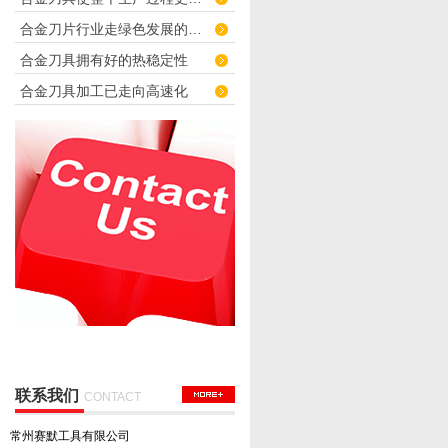
合金刀片行业走绿色发展的道路
合金刀具拥有好的热稳定性
合金刀具加工已走向高速化
联系我们
CONTACT
常州赛默工具有限公司