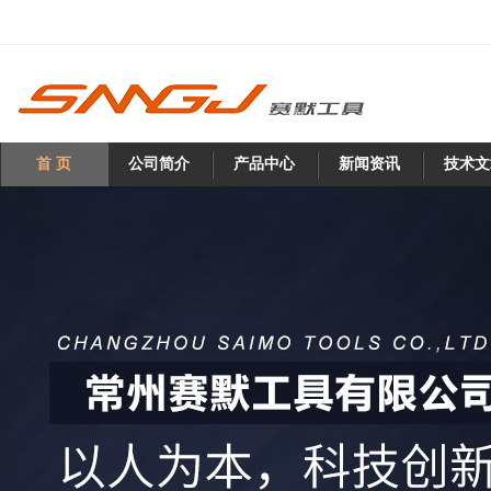
首 页
公司简介
产品中心
新闻资讯
技术文