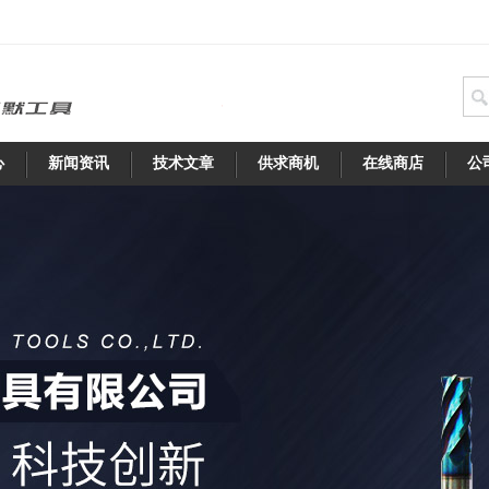
心
新闻资讯
技术文章
供求商机
在线商店
公