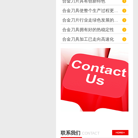
合金刀片具有创新特色
合金刀具使整个生产过程更快捷化
合金刀片行业走绿色发展的道路
合金刀具拥有好的热稳定性
合金刀具加工已走向高速化
联系我们
CONTACT