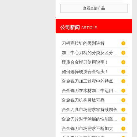
查看全部产品
公司新闻
ARTICLE
刀柄商拉钉的类别讲解
加工中心刀柄的分类及区分介绍
硬质合金镗刀使用说明！
如何选择硬质合金钻头！
合金铣刀加工过程中的特点
合金铣刀在木材加工中运用广泛
合金铣刀机构灵敏可靠
合金刀具市场需求将持续增长
合金刀片对于涂层的性能至关重要
合金铣刀市场需求不断加大