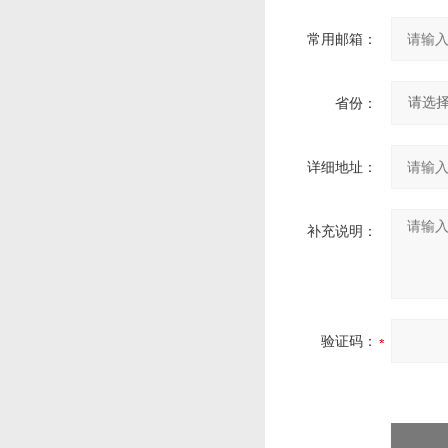
常用邮箱：
省份：
详细地址：
补充说明：
验证码：