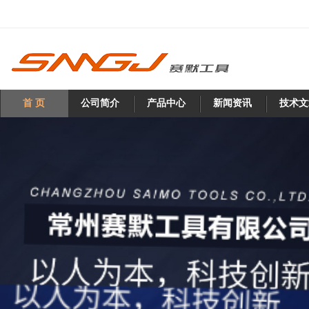
首 页
公司简介
产品中心
新闻资讯
技术文