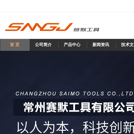
首 页
公司简介
产品中心
新闻资讯
技术文