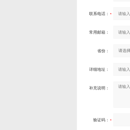
联系电话：
常用邮箱：
省份：
详细地址：
补充说明：
验证码：