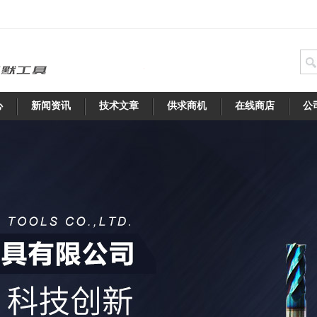
心
新闻资讯
技术文章
供求商机
在线商店
公