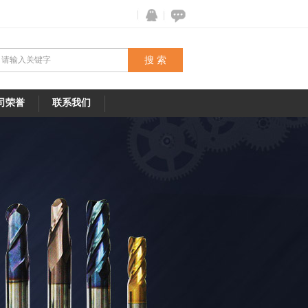
司荣誉
联系我们