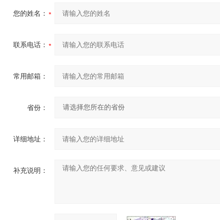
您的姓名：
联系电话：
常用邮箱：
省份：
详细地址：
补充说明：