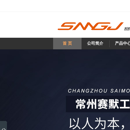
首 页
公司简介
产品中