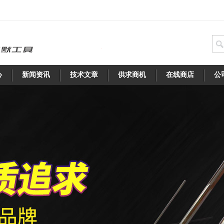
心
新闻资讯
技术文章
供求商机
在线商店
公