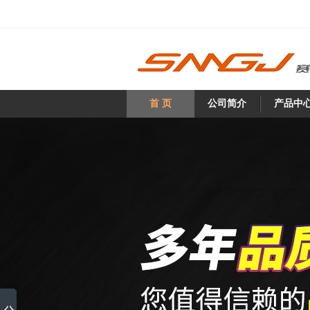
首 页
公司简介
产品中