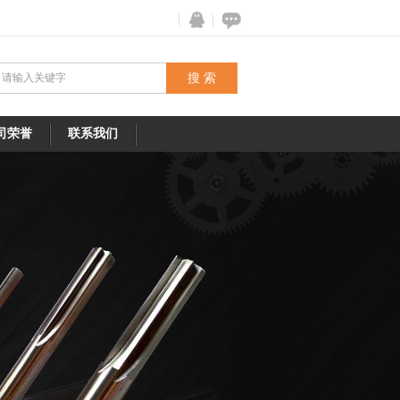
司荣誉
联系我们