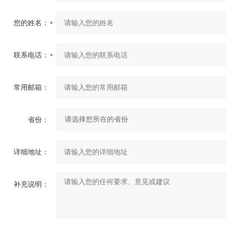
您的姓名：
联系电话：
常用邮箱：
省份：
详细地址：
补充说明：