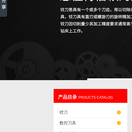
产品目录
PROUCTS CATALOG
镗刀
数控刀具