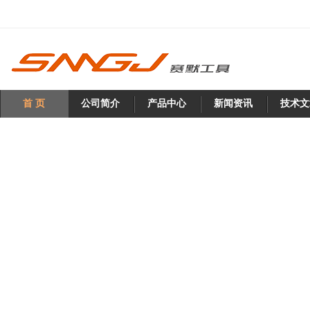
首 页
公司简介
产品中心
新闻资讯
技术文