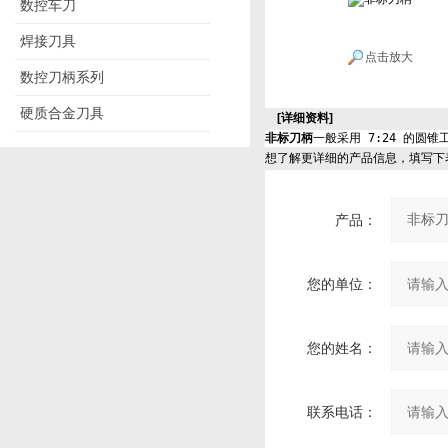
数控车刀
焊接刀具
点击放大
数控刀柄系列
硬质合金刀具
[详细资料]
非标刀柄
一般采用 7:24 的圆锥
想了解更详细的产品信息，填写下
产品：
您的单位：
您的姓名：
联系电话：