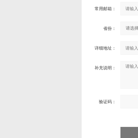
常用邮箱：
省份：
详细地址：
补充说明：
验证码：