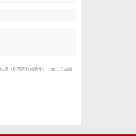
结果（填写阿拉伯数字），如：三加四