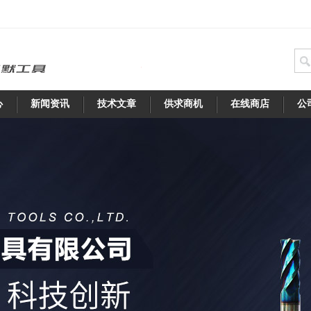
心
新闻资讯
技术文章
供求商机
在线商店
公