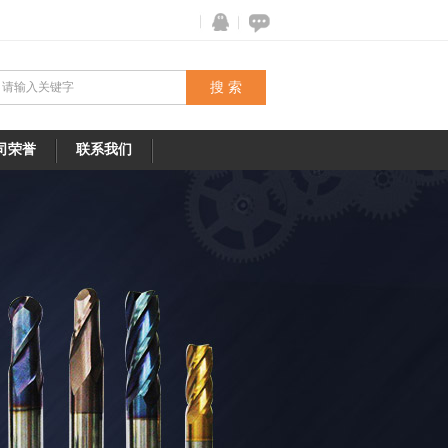
司荣誉
联系我们