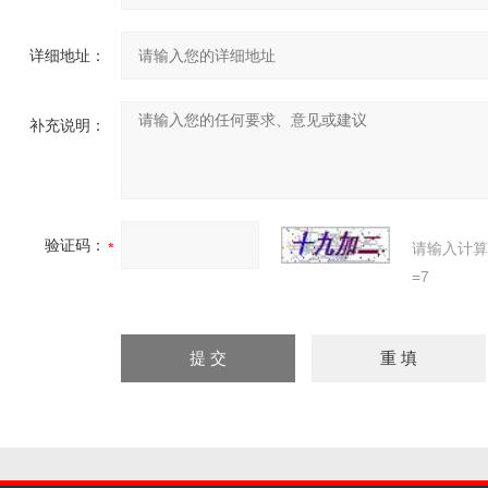
详细地址：
补充说明：
验证码：
请输入计算
=7