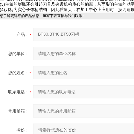
(3)主轴的膨胀还会引起刀具及夹紧机构质心的偏离，从而影响主轴的动
(4)刀柄为实心长锥柄结构，因此质量大，在加工中心上应用时，换刀速
想了解更详细的产品信息，填写下表直接与我们联系：
产品：
您的单位：
您的姓名：
联系电话：
常用邮箱：
省份：