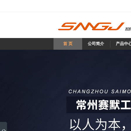
首 页
公司简介
产品中