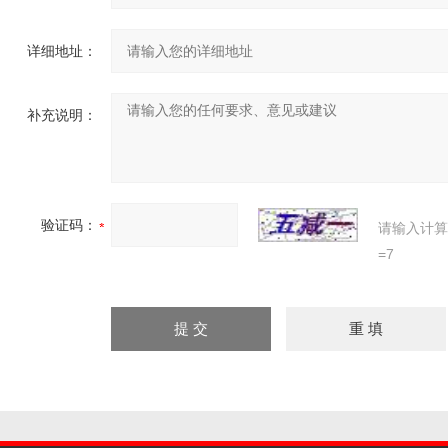
详细地址：
补充说明：
验证码：
请输入计算
=7