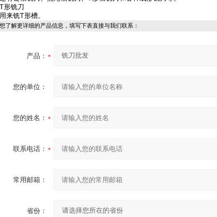
T形铣刀
用来铣T形槽。
想了解更详细的产品信息，填写下表直接与我们联系：
产品：
您的单位：
您的姓名：
联系电话：
常用邮箱：
省份：