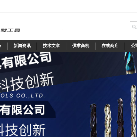
心
新闻资讯
技术文章
供求商机
在线商店
公