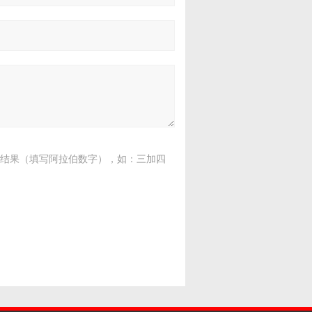
结果（填写阿拉伯数字），如：三加四