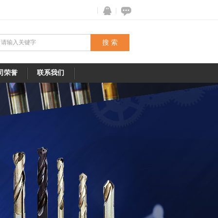
司荣誉
联系我们