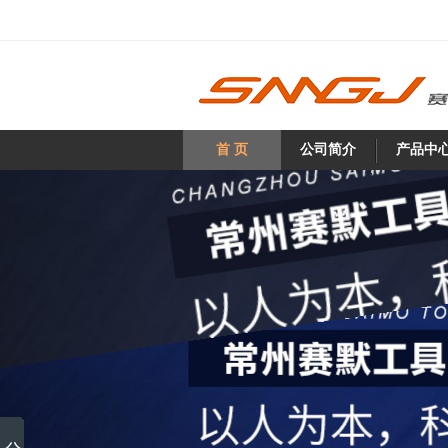
首 页
公司简介
产品中