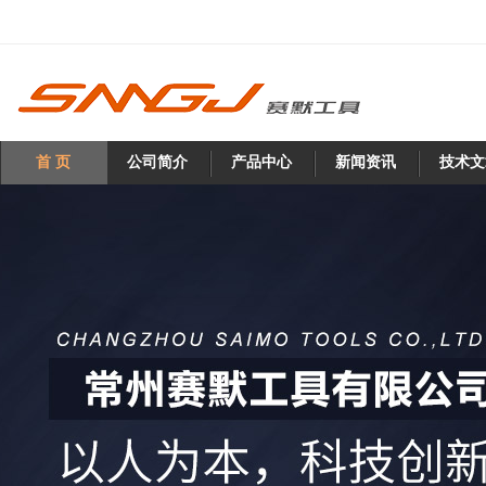
首 页
公司简介
产品中心
新闻资讯
技术文