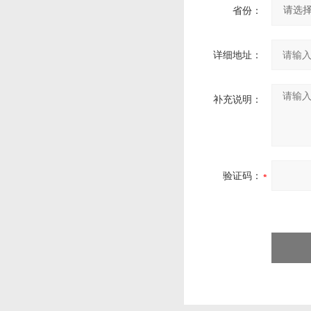
省份：
详细地址：
补充说明：
验证码：