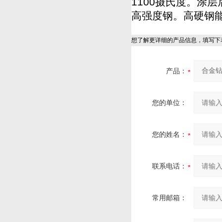
1100摄氏度。涂
高强度钢。高硬钢能
想了解更详细的产品信息，填写下
产品：
您的单位：
您的姓名：
联系电话：
常用邮箱：