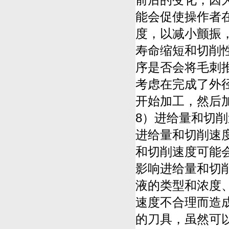
能会促使操作者
度，以减小颤振
寿命缩短和切削
序是否会将毛刺
考虑在完成了外径
开始加工，然后
8）进给量和切
进给量和切削速
和切削速度可能
影响进给量和切
液的类型和浓度
速度不合理而造
的刀具，虽然可