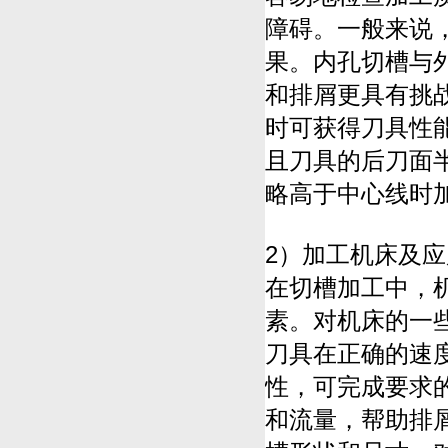
障碍。一般来说
果。内孔切槽与
和排屑更具有挑
时可获得刀具性
且刀具的后刀面
略高于中心线时
2）加工机床及
在切槽加工中，
素。对机床的一
刀具在正确的速
性，可完成要求
和流量，帮助排