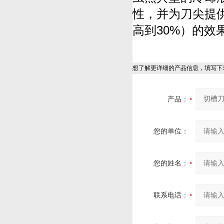
性，并为刀尖提供
高到30%）的效
想了解更详细的产品信息，填写下
产品：
您的单位：
您的姓名：
联系电话：