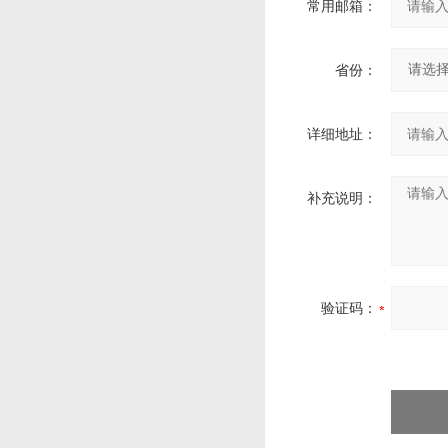
常用邮箱：
省份：
详细地址：
补充说明：
验证码：