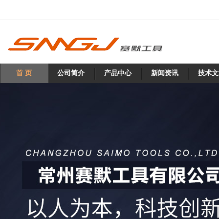
首 页
公司简介
产品中心
新闻资讯
技术文