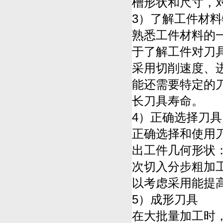
槽形状和尺寸，
3）了解工件材
熟悉工件材料的
于了解工件对刀
采用切削速度、
能还需要特定的
长刀具寿命。
4）正确选择刀
正确选择和使用
出工件几何形状
次切入分步粗加工
以考虑采用能提
5）成形刀具
在大批量加工时