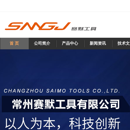
首 页
公司简介
产品中心
新闻资讯
技术文