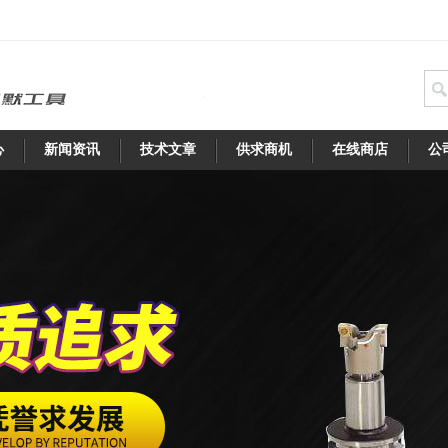
心
新闻资讯
技术文章
供求商机
在线商店
公