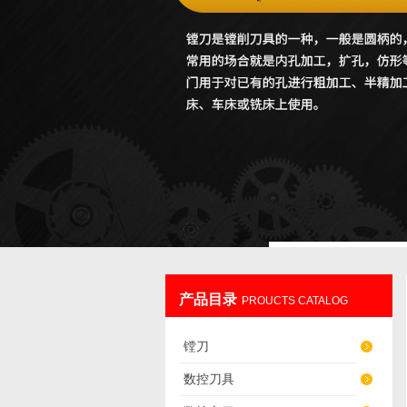
产品目录
PROUCTS CATALOG
镗刀
数控刀具