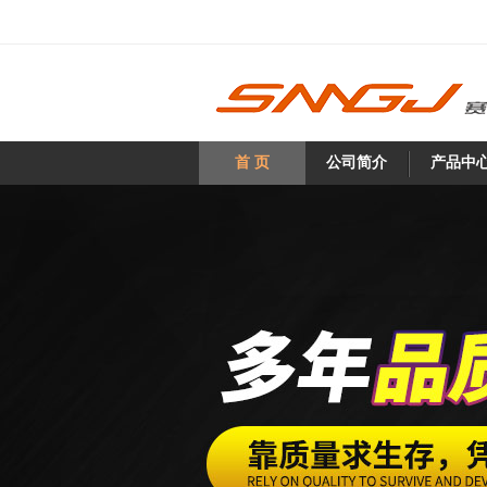
首 页
公司简介
产品中