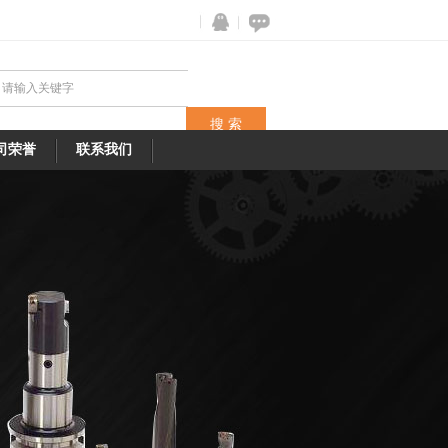
司荣誉
联系我们