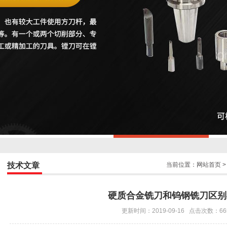
技术文章
当前位置：
网站首页
硬质合金铣刀和钨钢铣刀区别
更新时间：2019-09-16 点击次数：66