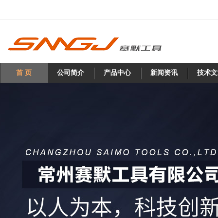
首 页
公司简介
产品中心
新闻资讯
技术文