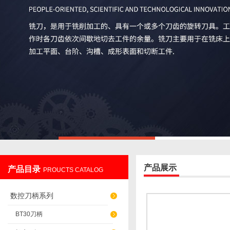
产品展示
产品目录
PROUCTS CATALOG
数控刀柄系列
BT30刀柄