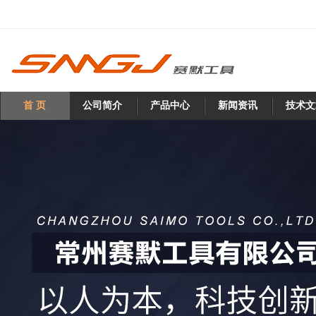
首 页
公司简介
产品中心
新闻资讯
技术文