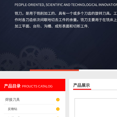
产品展示
产品目录
PROUCTS CATALOG
焊接刀具
反锪钻