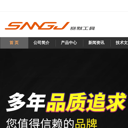
首 页
公司简介
产品中心
新闻资讯
技术文